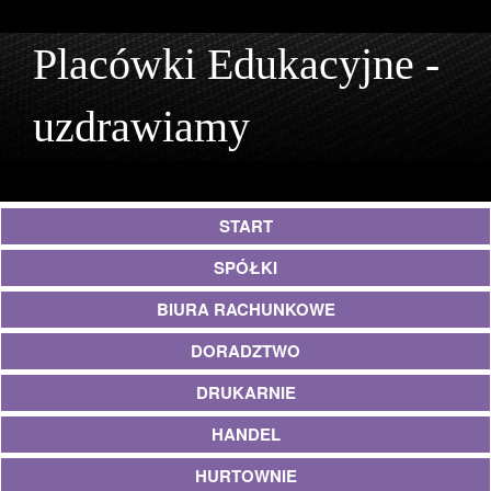
Placówki Edukacyjne -
uzdrawiamy
START
SPÓŁKI
BIURA RACHUNKOWE
DORADZTWO
DRUKARNIE
HANDEL
HURTOWNIE