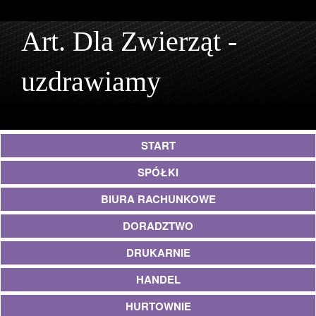
Art. Dla Zwierząt -
uzdrawiamy
START
SPÓŁKI
BIURA RACHUNKOWE
DORADZTWO
DRUKARNIE
HANDEL
HURTOWNIE