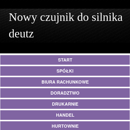
Nowy czujnik do silnika
deutz
START
SPÓŁKI
BIURA RACHUNKOWE
DORADZTWO
DRUKARNIE
HANDEL
HURTOWNIE