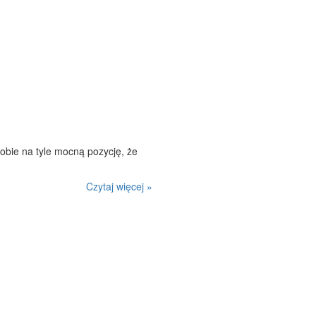
sobie na tyle mocną pozycję, że
Czytaj więcej »