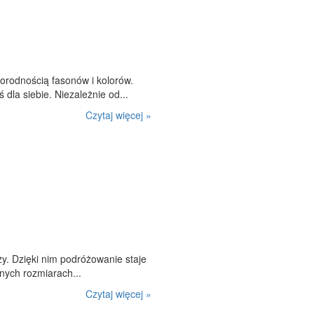
orodnością fasonów i kolorów.
 dla siebie. Niezależnie od...
Czytaj więcej »
y. Dzięki nim podróżowanie staje
żnych rozmiarach...
Czytaj więcej »