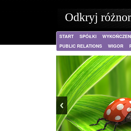
Odkryj różno
START
SPÓŁKI
WYKOŃCZEN
PUBLIC RELATIONS
WIGOR