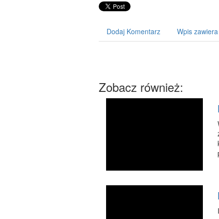
Dodaj Komentarz
Wpis zawiera
Zobacz również: