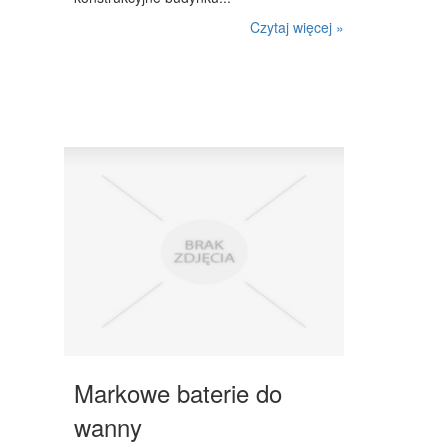
Czytaj więcej »
WEB
OPROGRAMOWANIE
KONTAKT
Markowe baterie do
wanny