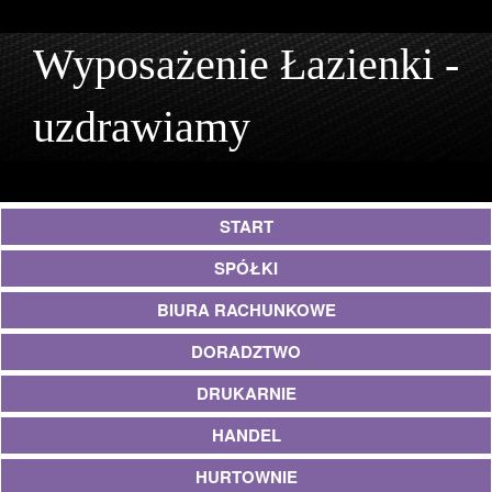
Wyposażenie Łazienki -
uzdrawiamy
START
SPÓŁKI
BIURA RACHUNKOWE
DORADZTWO
DRUKARNIE
HANDEL
HURTOWNIE