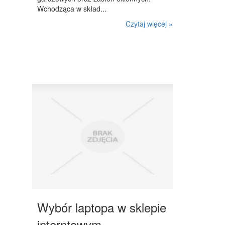
Wchodząca w skład...
Czytaj więcej »
Wybór laptopa w sklepie
interntowym