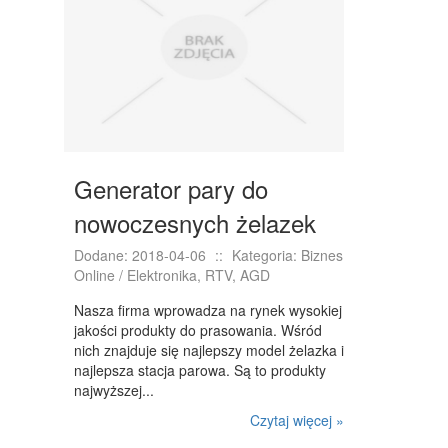
Generator pary do
nowoczesnych żelazek
Dodane: 2018-04-06
::
Kategoria: Biznes
Online / Elektronika, RTV, AGD
Nasza firma wprowadza na rynek wysokiej
jakości produkty do prasowania. Wśród
nich znajduje się najlepszy model żelazka i
najlepsza stacja parowa. Są to produkty
najwyższej...
Czytaj więcej »