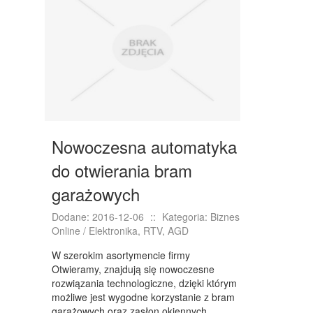
Nowoczesna automatyka
do otwierania bram
garażowych
Dodane: 2016-12-06
::
Kategoria: Biznes
Online / Elektronika, RTV, AGD
W szerokim asortymencie firmy
Otwieramy, znajdują się nowoczesne
rozwiązania technologiczne, dzięki którym
możliwe jest wygodne korzystanie z bram
garażowych oraz zasłon okiennych.