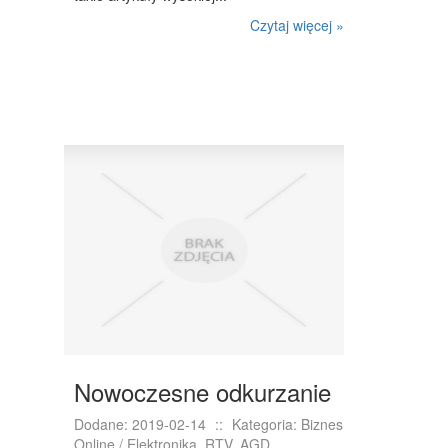
Czytaj więcej »
Nowoczesne odkurzanie
Dodane: 2019-02-14
::
Kategoria: Biznes
Online / Elektronika, RTV, AGD