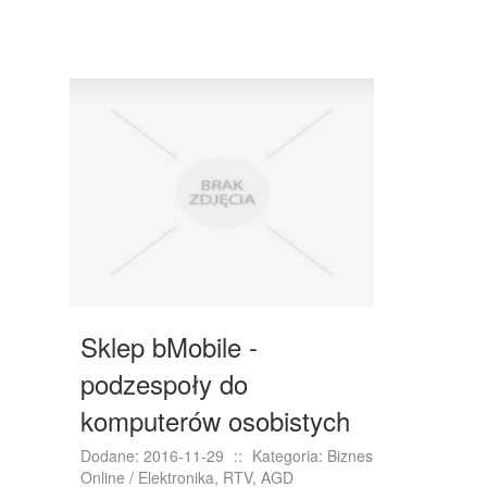
Sklep bMobile -
podzespoły do
komputerów osobistych
Dodane: 2016-11-29
::
Kategoria: Biznes
Online / Elektronika, RTV, AGD