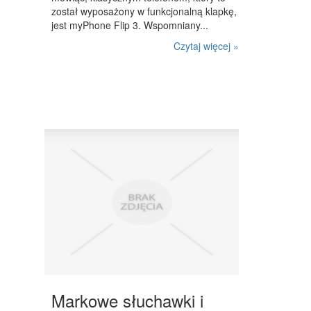
został wyposażony w funkcjonalną klapkę,
jest myPhone Flip 3. Wspomniany...
Czytaj więcej »
Markowe słuchawki i