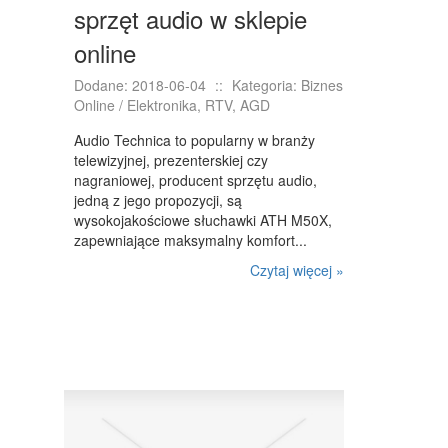
sprzęt audio w sklepie
online
Dodane: 2018-06-04
::
Kategoria: Biznes
Online / Elektronika, RTV, AGD
Audio Technica to popularny w branży
telewizyjnej, prezenterskiej czy
nagraniowej, producent sprzętu audio,
jedną z jego propozycji, są
wysokojakościowe słuchawki ATH M50X,
zapewniające maksymalny komfort...
Czytaj więcej »