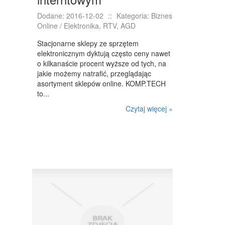
Dodane: 2016-12-02
::
Kategoria: Biznes
Online / Elektronika, RTV, AGD
Stacjonarne sklepy ze sprzętem
elektronicznym dyktują często ceny nawet
o kilkanaście procent wyższe od tych, na
jakie możemy natrafić, przeglądając
asortyment sklepów online. KOMP.TECH
to...
Czytaj więcej »