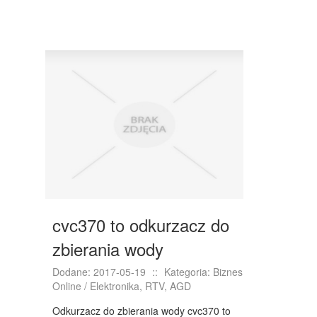
cvc370 to odkurzacz do
zbierania wody
Dodane: 2017-05-19
::
Kategoria: Biznes
Online / Elektronika, RTV, AGD
Odkurzacz do zbierania wody cvc370 to