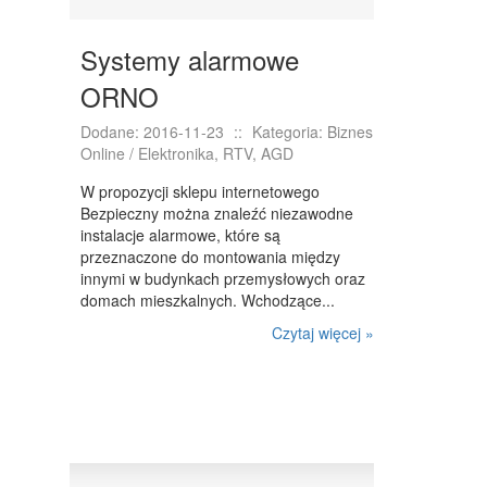
Systemy alarmowe
ORNO
Dodane: 2016-11-23
::
Kategoria: Biznes
Online / Elektronika, RTV, AGD
W propozycji sklepu internetowego
Bezpieczny można znaleźć niezawodne
instalacje alarmowe, które są
przeznaczone do montowania między
innymi w budynkach przemysłowych oraz
domach mieszkalnych. Wchodzące...
Czytaj więcej »