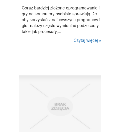
Coraz bardziej złożone oprogramowanie i
gry na komputery osobiste sprawiają, że
aby korzystać z najnowszych programów i
gier należy często wymieniać podzespoły,
takie jak procesory,...
Czytaj więcej »