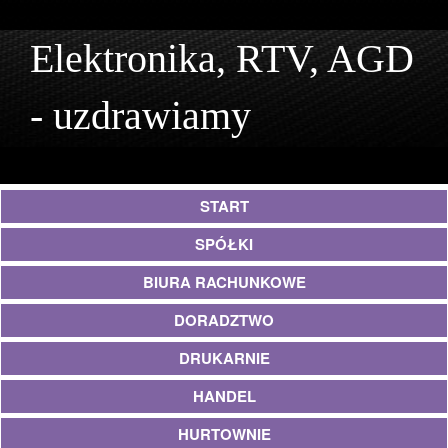
Elektronika, RTV, AGD
- uzdrawiamy
START
SPÓŁKI
BIURA RACHUNKOWE
DORADZTWO
DRUKARNIE
HANDEL
HURTOWNIE