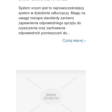
System vroom jest to najnowocześniejszy
system w dziedzinie odkurzaczy. Mając na
uwagę rosnące standardy zarówno
zapewnienia odpowiedniego sprzętu do
czyszczenia oraz zachowania
odpowiednich pomieszczeń do...
Czytaj więcej »