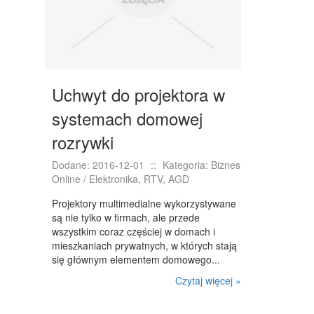
Uchwyt do projektora w
systemach domowej
rozrywki
Dodane: 2016-12-01
::
Kategoria: Biznes
Online / Elektronika, RTV, AGD
Projektory multimedialne wykorzystywane
są nie tylko w firmach, ale przede
wszystkim coraz częściej w domach i
mieszkaniach prywatnych, w których stają
się głównym elementem domowego...
Czytaj więcej »