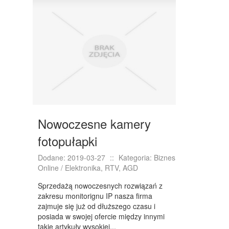
Nowoczesne kamery
fotopułapki
Dodane: 2019-03-27
::
Kategoria: Biznes
Online / Elektronika, RTV, AGD
Sprzedażą nowoczesnych rozwiązań z
zakresu monitorignu IP nasza firma
zajmuje się już od dłuższego czasu i
posiada w swojej ofercie między innymi
takie artykuły wysokiej...