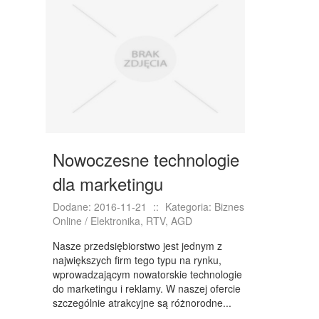
Nowoczesne technologie
dla marketingu
Dodane: 2016-11-21
::
Kategoria: Biznes
Online / Elektronika, RTV, AGD
Nasze przedsiębiorstwo jest jednym z
największych firm tego typu na rynku,
wprowadzającym nowatorskie technologie
do marketingu i reklamy. W naszej ofercie
szczególnie atrakcyjne są różnorodne...