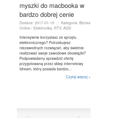
myszki do macbooka w
bardzo dobrej cenie
Dodane: 2017-01-10
::
Kategoria: Biznes
Online / Elektronika, RTV, AGD
Intensywnie korzystasz ze sprzętu
elektronicznego? Potrzebujesz
niezawodnych rozwiązań, aby świetnie
realizować swoje zawodowe obowiązki?
Podpowiadamy sprawdzić ofertę
przygotowaną przez sklep internetowy
Idream, który posiada bardzo...
Czytaj więcej »