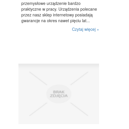
przemysłowe urządzenie bardzo
praktyczne w pracy. Urządzenia polecane
przez nasz sklep internetowy posiadają
gwarancje na okres nawet pięciu lat...
Czytaj więcej »