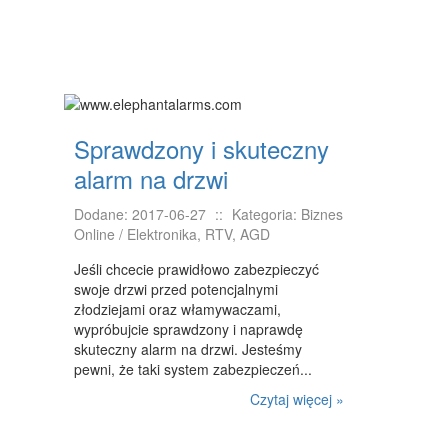
Sprawdzony i skuteczny
alarm na drzwi
Dodane: 2017-06-27
::
Kategoria: Biznes
Online / Elektronika, RTV, AGD
Jeśli chcecie prawidłowo zabezpieczyć
swoje drzwi przed potencjalnymi
złodziejami oraz włamywaczami,
wypróbujcie sprawdzony i naprawdę
skuteczny alarm na drzwi. Jesteśmy
pewni, że taki system zabezpieczeń...
Czytaj więcej »