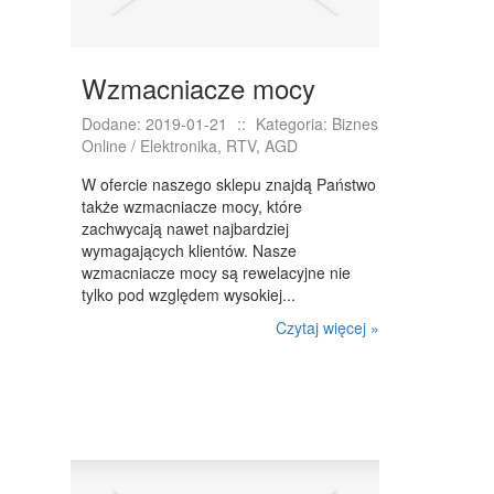
Wzmacniacze mocy
Dodane: 2019-01-21
::
Kategoria: Biznes
Online / Elektronika, RTV, AGD
W ofercie naszego sklepu znajdą Państwo
także wzmacniacze mocy, które
zachwycają nawet najbardziej
wymagających klientów. Nasze
wzmacniacze mocy są rewelacyjne nie
tylko pod względem wysokiej...
Czytaj więcej »