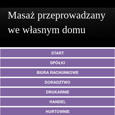
Masaż przeprowadzany
we własnym domu
START
SPÓŁKI
BIURA RACHUNKOWE
DORADZTWO
DRUKARNIE
HANDEL
HURTOWNIE