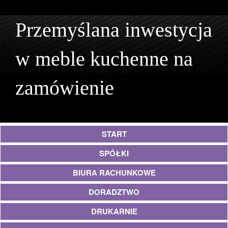
Przemyślana inwestycja
w meble kuchenne na
zamówienie
START
SPÓŁKI
BIURA RACHUNKOWE
DORADZTWO
DRUKARNIE