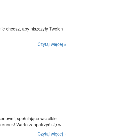
ie chcesz, aby niszczyły Twoich
Czytaj więcej »
enowej, spełniające wszelkie
erunek! Warto zaopatrzyć się w...
Czytaj więcej »