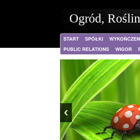
Ogród, Rośli
START
SPÓŁKI
WYKOŃCZEN
PUBLIC RELATIONS
WIGOR