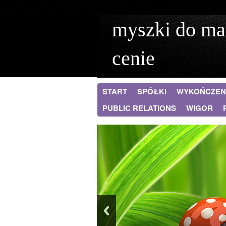
myszki do ma
cenie
START
SPÓŁKI
WYKOŃCZEN
PUBLIC RELATIONS
WIGOR