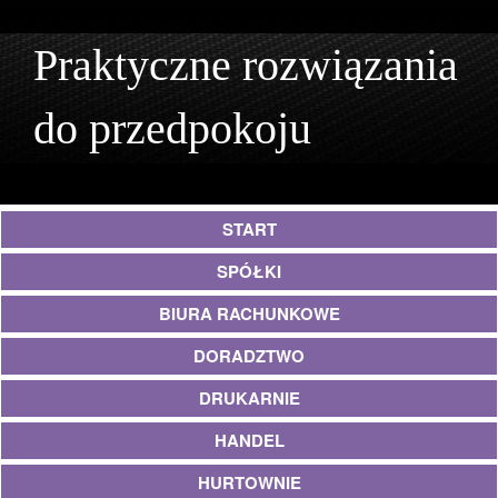
Praktyczne rozwiązania
do przedpokoju
START
SPÓŁKI
BIURA RACHUNKOWE
DORADZTWO
DRUKARNIE
HANDEL
HURTOWNIE