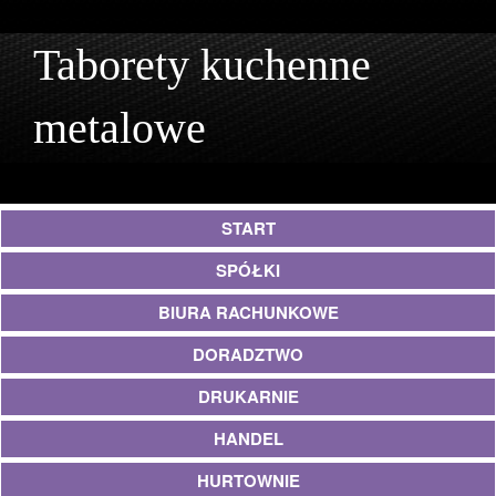
Taborety kuchenne
metalowe
START
SPÓŁKI
BIURA RACHUNKOWE
DORADZTWO
DRUKARNIE
HANDEL
HURTOWNIE