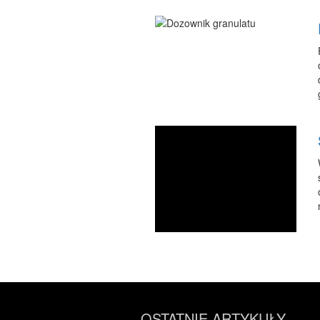
OSTATNIE ARTYKUŁY