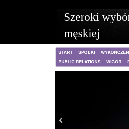
Szeroki wybór
męskiej
START
SPÓŁKI
WYKOŃCZEN
PUBLIC RELATIONS
WIGOR