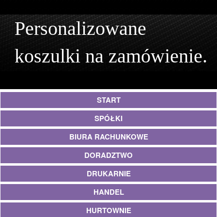
Personalizowane
koszulki na zamówienie.
START
SPÓŁKI
BIURA RACHUNKOWE
DORADZTWO
DRUKARNIE
HANDEL
HURTOWNIE