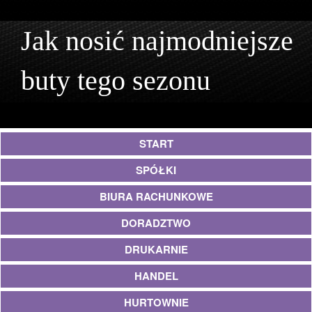
Jak nosić najmodniejsze
buty tego sezonu
START
SPÓŁKI
BIURA RACHUNKOWE
DORADZTWO
DRUKARNIE
HANDEL
HURTOWNIE