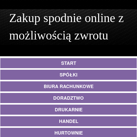
Zakup spodnie online z
możliwością zwrotu
START
SPÓŁKI
BIURA RACHUNKOWE
DORADZTWO
DRUKARNIE
HANDEL
HURTOWNIE