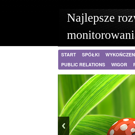
Najlepsze roz
monitorowani
START
SPÓŁKI
WYKOŃCZEN
PUBLIC RELATIONS
WIGOR