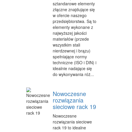
sztandarowe elementy
złączne znajdujące się
w ofercie naszego
przedsiębiorstwa. Są to
elementy wykonane z
najwyższej jakości
materiałów (przede
wszystkim stali
nierdzewnej i brązu)
spełniające normy
techniczne (ISO i DIN) i
idealnie nadające się
do wykonywania róż...
Nowoczesne
rozwiązania
sieciowe rack 19
Nowoczesne
rozwiązania sieciowe
rack 19 to idealne