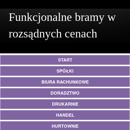
Funkcjonalne bramy w
rozsądnych cenach
START
SPÓŁKI
BIURA RACHUNKOWE
DORADZTWO
DRUKARNIE
HANDEL
HURTOWNIE