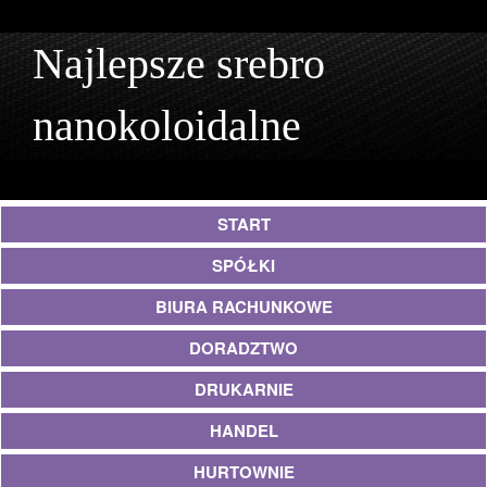
Najlepsze srebro
nanokoloidalne
START
SPÓŁKI
BIURA RACHUNKOWE
DORADZTWO
DRUKARNIE
HANDEL
HURTOWNIE