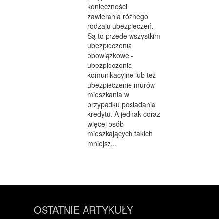
konieczności
zawierania różnego
rodzaju ubezpieczeń.
Są to przede wszystkim
ubezpieczenia
obowiązkowe -
ubezpieczenia
komunikacyjne lub też
ubezpieczenie murów
mieszkania w
przypadku posiadania
kredytu. A jednak coraz
więcej osób
mieszkających takich
mniejsz...
OSTATNIE ARTYKUŁY