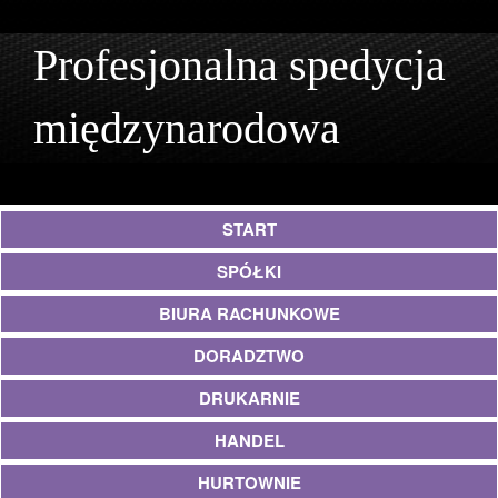
Profesjonalna spedycja
międzynarodowa
START
SPÓŁKI
BIURA RACHUNKOWE
DORADZTWO
DRUKARNIE
HANDEL
HURTOWNIE