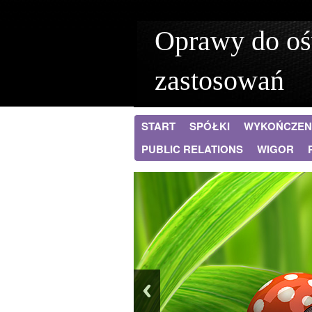
Oprawy do oś
zastosowań
START
SPÓŁKI
WYKOŃCZEN
PUBLIC RELATIONS
WIGOR