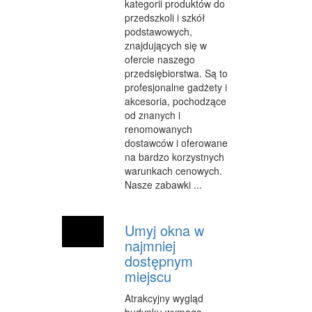
kategorii produktów do
przedszkoli i szkół
podstawowych,
znajdujących się w
ofercie naszego
przedsiębiorstwa. Są to
profesjonalne gadżety i
akcesoria, pochodzące
od znanych i
renomowanych
dostawców i oferowane
na bardzo korzystnych
warunkach cenowych.
Nasze zabawki ...
Umyj okna w
najmniej
dostępnym
miejscu
Atrakcyjny wygląd