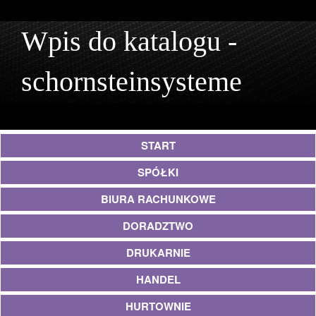
Wpis do katalogu -
schornsteinsysteme
START
SPÓŁKI
BIURA RACHUNKOWE
DORADZTWO
DRUKARNIE
HANDEL
HURTOWNIE