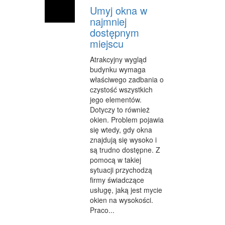
Umyj okna w
najmniej
dostępnym
miejscu
Atrakcyjny wygląd
budynku wymaga
właściwego zadbania o
czystość wszystkich
jego elementów.
Dotyczy to również
okien. Problem pojawia
się wtedy, gdy okna
znajdują się wysoko i
są trudno dostępne. Z
pomocą w takiej
sytuacji przychodzą
firmy świadczące
usługę, jaką jest mycie
okien na wysokości.
Praco...