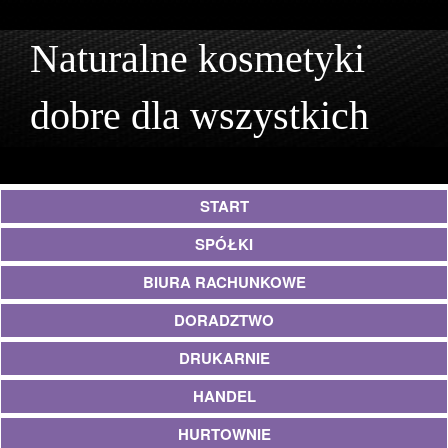
Naturalne kosmetyki
dobre dla wszystkich
START
SPÓŁKI
BIURA RACHUNKOWE
DORADZTWO
DRUKARNIE
HANDEL
HURTOWNIE