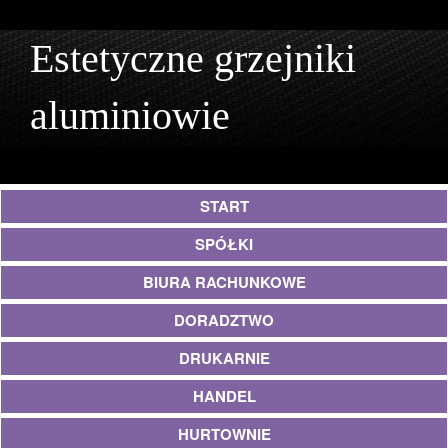
Estetyczne grzejniki
aluminiowie
START
SPÓŁKI
BIURA RACHUNKOWE
DORADZTWO
DRUKARNIE
HANDEL
HURTOWNIE