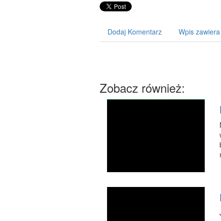
Dodaj Komentarz
Wpis zawiera
Zobacz również: