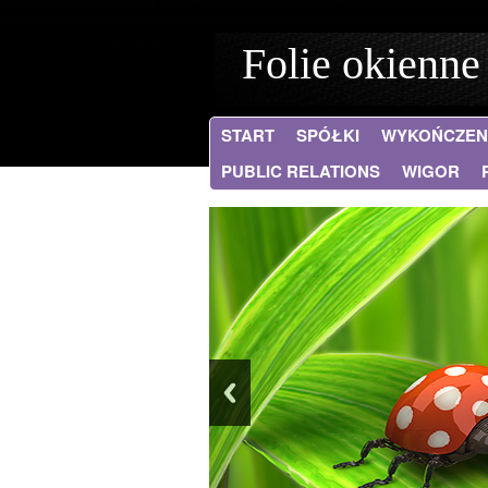
Folie okienne
START
SPÓŁKI
WYKOŃCZEN
PUBLIC RELATIONS
WIGOR