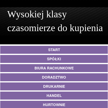
Wysokiej klasy
czasomierze do kupienia
START
SPÓŁKI
BIURA RACHUNKOWE
DORADZTWO
DRUKARNIE
HANDEL
HURTOWNIE