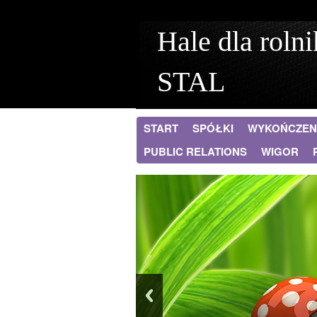
Hale dla rol
STAL
START
SPÓŁKI
WYKOŃCZEN
PUBLIC RELATIONS
WIGOR