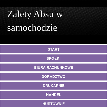
Zalety Absu w
samochodzie
START
SPÓŁKI
BIURA RACHUNKOWE
DORADZTWO
DRUKARNIE
HANDEL
HURTOWNIE