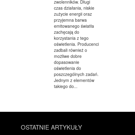
zwolenników. Długi
czas działania, niskie
zużycie energii oraz
przyjemna barwa
emitowanego światła
zachęcają do
korzystania z tego
oświetlenia. Producenci
zadbali również o
możliwe dobre
dopasowanie
oświetlenia do
poszczególnych zadań.
Jednym z elementów
takiego do...
OSTATNIE ARTYKUŁY