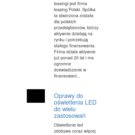
leasingi jest firma
leasing Polski. Spółka
ta stworzona została
dla polskich
przedsiębiorców, którzy
aktywnie działają na
rynku i potrzebują
stałego finansowania.
Firma działa aktywnie
już ponad 20 lat i ma
ogromne
doświadczenie w
finansowani...
Oprawy do
oświetlenia LED
do wielu
zastosowań
Oświetlenie led
zdobywa coraz więcej