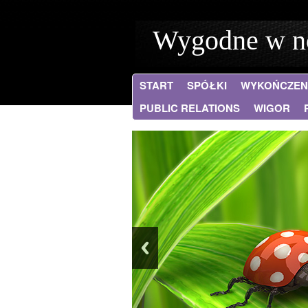
Wygodne w no
START
SPÓŁKI
WYKOŃCZEN
PUBLIC RELATIONS
WIGOR