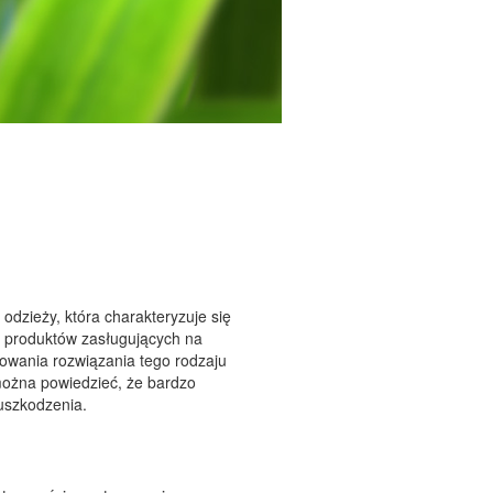
odzieży, która charakteryzuje się
d produktów zasługujących na
owania rozwiązania tego rodzaju
ożna powiedzieć, że bardzo
 uszkodzenia.