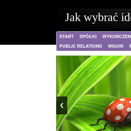
Jak wybrać id
START
SPÓŁKI
WYKOŃCZEN
PUBLIC RELATIONS
WIGOR