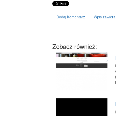
Dodaj Komentarz
Wpis zawiera
Zobacz również: