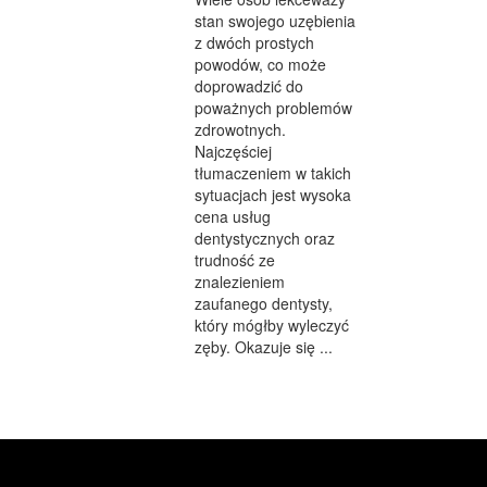
stan swojego uzębienia
z dwóch prostych
powodów, co może
doprowadzić do
poważnych problemów
zdrowotnych.
Najczęściej
tłumaczeniem w takich
sytuacjach jest wysoka
cena usług
dentystycznych oraz
trudność ze
znalezieniem
zaufanego dentysty,
który mógłby wyleczyć
zęby. Okazuje się ...