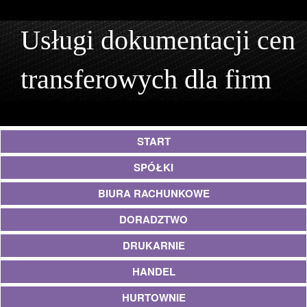
Usługi dokumentacji cen
transferowych dla firm
START
SPÓŁKI
BIURA RACHUNKOWE
DORADZTWO
DRUKARNIE
HANDEL
HURTOWNIE