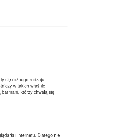
ły się różnego rodzaju
tniczy w takich właśnie
 barmani, którzy chwalą się
darki i internetu. Dlatego nie