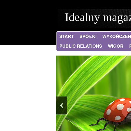
Idealny maga
START
SPÓŁKI
WYKOŃCZEN
PUBLIC RELATIONS
WIGOR