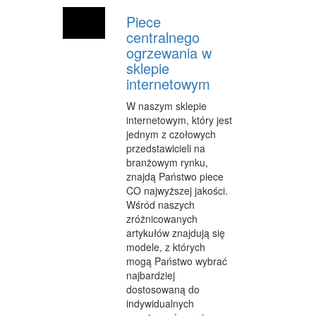
Piece
centralnego
ogrzewania w
sklepie
internetowym
W naszym sklepie
internetowym, który jest
jednym z czołowych
przedstawicieli na
branżowym rynku,
znajdą Państwo piece
CO najwyższej jakości.
Wśród naszych
zróżnicowanych
artykułów znajdują się
modele, z których
mogą Państwo wybrać
najbardziej
dostosowaną do
indywidualnych