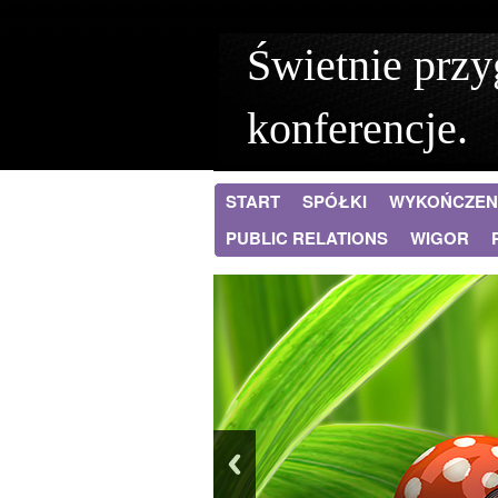
Świetnie prz
konferencje.
START
SPÓŁKI
WYKOŃCZEN
PUBLIC RELATIONS
WIGOR