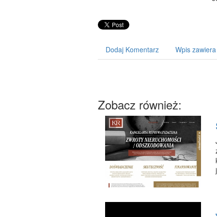
Dodaj Komentarz
Wpis zawiera
Zobacz również: