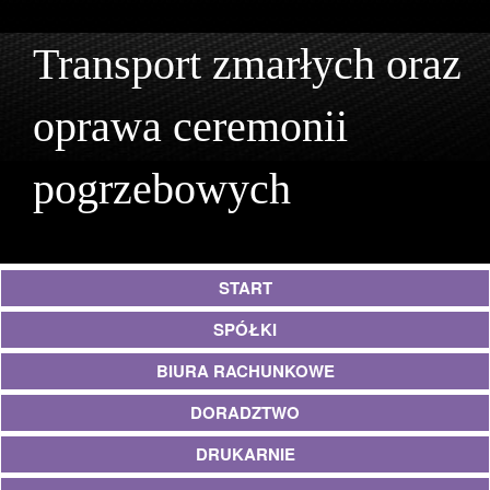
Transport zmarłych oraz
oprawa ceremonii
pogrzebowych
START
SPÓŁKI
BIURA RACHUNKOWE
DORADZTWO
DRUKARNIE