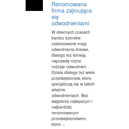
Renomowana
firma zajmująca
się
odwodnieniami
W obecnych czasach
bardzo szerokie
zastosowanie mają
odwodnienia liniowe,
dlatego też istnieją
naprawdę różne
rodzaje odwodnień.
Działa dlatego też wiele
przedsiębiorstw, które
specjalizują się w takich
właśnie
odwodnieniach. Bez
wątpienia najlepszym i
najbardziej
renomowanym
przedsiębiorstwem,
które ...