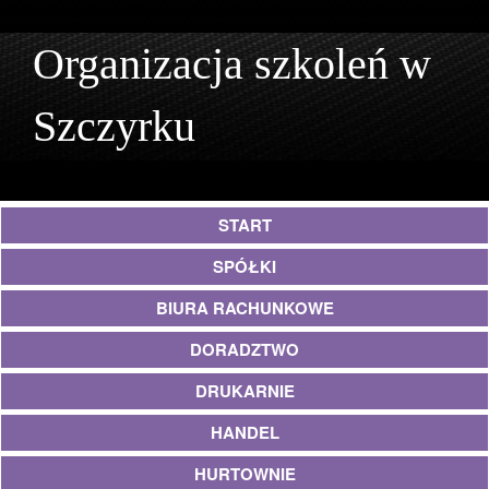
Organizacja szkoleń w
Szczyrku
START
SPÓŁKI
BIURA RACHUNKOWE
DORADZTWO
DRUKARNIE
HANDEL
HURTOWNIE