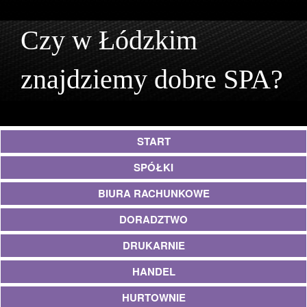
Czy w Łódzkim
znajdziemy dobre SPA?
START
SPÓŁKI
BIURA RACHUNKOWE
DORADZTWO
DRUKARNIE
HANDEL
HURTOWNIE