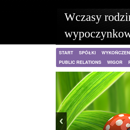
Wczasy rodzi
wypoczynko
START
SPÓŁKI
WYKOŃCZEN
PUBLIC RELATIONS
WIGOR