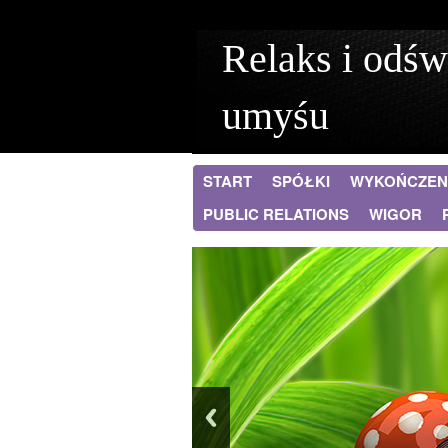
Relaks i odśw
umyśu
START
SPÓŁKI
WYKOŃCZEN
PUBLIC RELATIONS
WIGOR