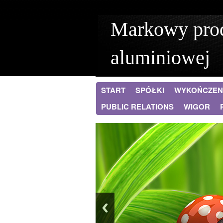
Markowy prod
aluminiowej
START
SPÓŁKI
WYKOŃCZEN
PUBLIC RELATIONS
WIGOR