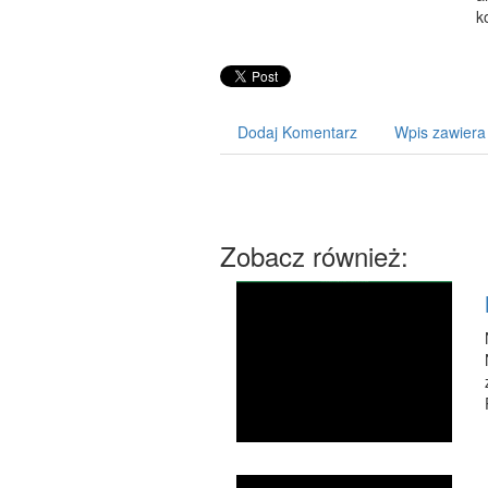
k
Dodaj Komentarz
Wpis zawiera
Zobacz również: