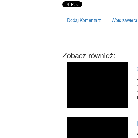
Dodaj Komentarz
Wpis zawiera
Zobacz również: