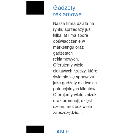
Gadżety
reklamowe
Nasza firma działa na
rynku sprzedaży już
kilka lat i ma spore
doświadczenie w
marketingu oraz
gadżetach
reklamowych.
Oferujemy wiele
ciekawych rzeczy, które
świetnie się sprawdza
jaka gadżety dla twoich
potencjalnych klientów.
Oferujemy wiele zniżek
oraz promocji, dzięki
czemu możesz wiele
zaoszczędzić....
TANIE