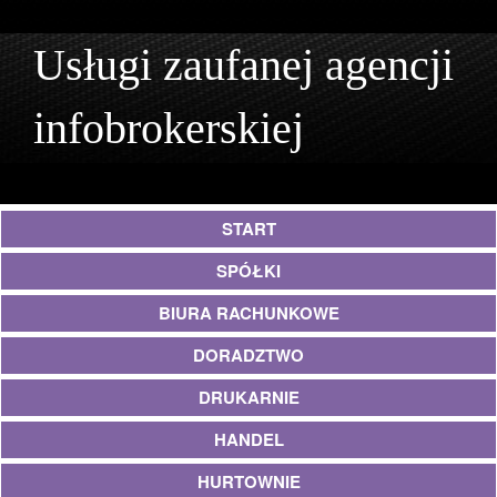
Usługi zaufanej agencji
infobrokerskiej
START
SPÓŁKI
BIURA RACHUNKOWE
DORADZTWO
DRUKARNIE
HANDEL
HURTOWNIE