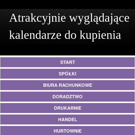
Atrakcyjnie wyglądające
kalendarze do kupienia
START
SPÓŁKI
BIURA RACHUNKOWE
DORADZTWO
DRUKARNIE
HANDEL
HURTOWNIE