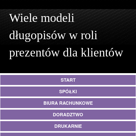
Wiele modeli
długopisów w roli
prezentów dla klientów
START
SPÓŁKI
BIURA RACHUNKOWE
DORADZTWO
DRUKARNIE