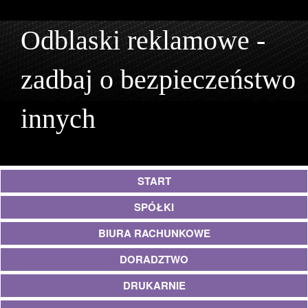
Odblaski reklamowe -
zadbaj o bezpieczeństwo
innych
START
SPÓŁKI
BIURA RACHUNKOWE
DORADZTWO
DRUKARNIE